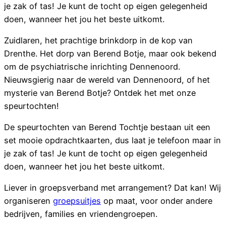
je zak of tas! Je kunt de tocht op eigen gelegenheid
doen, wanneer het jou het beste uitkomt.
Zuidlaren, het prachtige brinkdorp in de kop van
Drenthe. Het dorp van Berend Botje, maar ook bekend
om de psychiatrische inrichting Dennenoord.
Nieuwsgierig naar de wereld van Dennenoord, of het
mysterie van Berend Botje? Ontdek het met onze
speurtochten!
De speurtochten van Berend Tochtje bestaan uit een
set mooie opdrachtkaarten, dus laat je telefoon maar in
je zak of tas! Je kunt de tocht op eigen gelegenheid
doen, wanneer het jou het beste uitkomt.
Liever in groepsverband met arrangement? Dat kan! Wij
organiseren
groepsuitjes
op maat, voor onder andere
bedrijven, families en vriendengroepen.