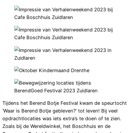
Tijdens het Berend Botje Festival
kwam de speurtocht
‘Waar is Berend Botje gebleven?’ tot leven!
Bij veel
opdrachtlocaties was iets extra’s te doen of te zien.
Zoals bij de Wereldwinkel, het Boschhuis en de