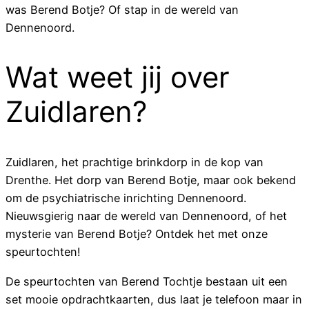
was Berend Botje? Of stap in de wereld van
Dennenoord.
Wat weet jij over
Zuidlaren?
Zuidlaren, het prachtige brinkdorp in de kop van
Drenthe. Het dorp van Berend Botje, maar ook bekend
om de psychiatrische inrichting Dennenoord.
Nieuwsgierig naar de wereld van Dennenoord, of het
mysterie van Berend Botje? Ontdek het met onze
speurtochten!
De speurtochten van Berend Tochtje bestaan uit een
set mooie opdrachtkaarten, dus laat je telefoon maar in