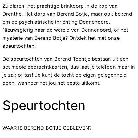
Zuidlaren, het prachtige brinkdorp in de kop van
Drenthe. Het dorp van Berend Botje, maar ook bekend
om de psychiatrische inrichting Dennenoord.
Nieuwsgierig naar de wereld van Dennenoord, of het
mysterie van Berend Botje? Ontdek het met onze
speurtochten!
De speurtochten van Berend Tochtje bestaan uit een
set mooie opdrachtkaarten, dus laat je telefoon maar in
je zak of tas! Je kunt de tocht op eigen gelegenheid
doen, wanneer het jou het beste uitkomt.
Speurtochten
WAAR IS BEREND BOTJE GEBLEVEN?