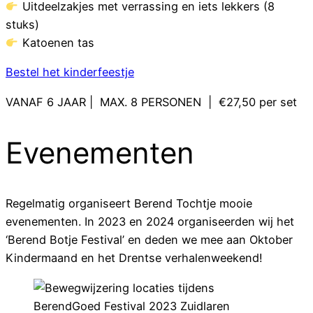
Uitdeelzakjes met verrassing en iets lekkers (8
stuks)
Katoenen tas
Bestel het kinderfeestje
VANAF 6 JAAR | MAX. 8 PERSONEN | €27,50 per set
Evenementen
Regelmatig organiseert Berend Tochtje mooie
evenementen. In 2023 en 2024 organiseerden wij het
‘Berend Botje Festival’ en deden we mee aan Oktober
Kindermaand en het Drentse verhalenweekend!