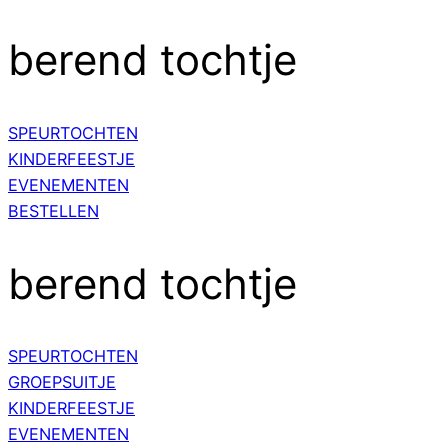
berend tochtje
SPEURTOCHTEN
KINDERFEESTJE
EVENEMENTEN
BESTELLEN
berend tochtje
SPEURTOCHTEN
GROEPSUITJE
KINDERFEESTJE
EVENEMENTEN