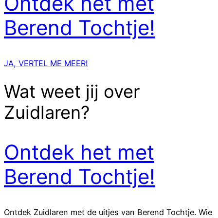
Ontdek het met
Berend Tochtje!
JA, VERTEL ME MEER!
Wat weet jij over
Zuidlaren?
Ontdek het met
Berend Tochtje!
Ontdek Zuidlaren met de uitjes van Berend Tochtje. Wie