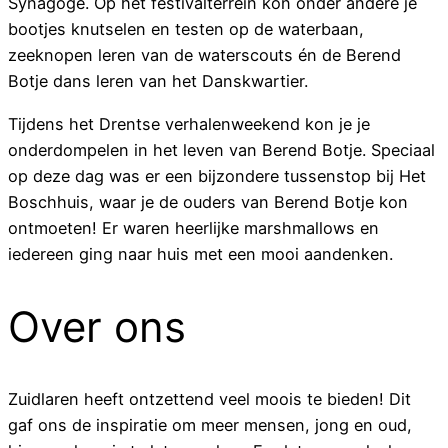
Synagoge. Op het festivalterrein kon onder andere je
bootjes knutselen en testen op de waterbaan,
zeeknopen leren van de waterscouts én de Berend
Botje dans leren van het Danskwartier.
Tijdens het Drentse verhalenweekend kon je je
onderdompelen in het leven van Berend Botje. Speciaal
op deze dag was er een bijzondere tussenstop bij Het
Boschhuis, waar je de ouders van Berend Botje kon
ontmoeten!
Er waren heerlijke marshmallows en
iedereen ging naar huis met een mooi aandenken.
Over ons
Zuidlaren heeft ontzettend veel moois te bieden! Dit
gaf ons de inspiratie om meer mensen, jong en oud,