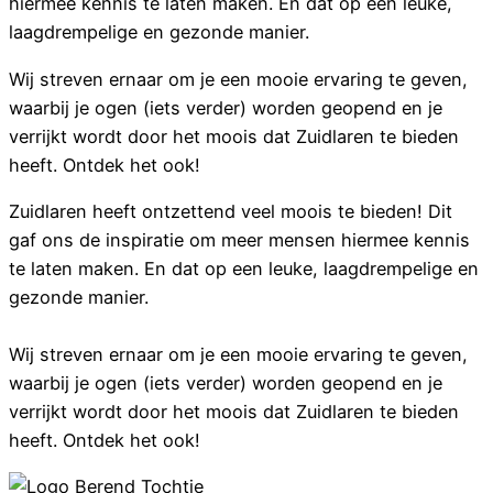
hiermee kennis te laten maken. En dat op een leuke,
laagdrempelige en gezonde manier.
Wij streven ernaar om je een mooie ervaring te geven,
waarbij je ogen (iets verder) worden geopend en je
verrijkt wordt door het moois dat Zuidlaren te bieden
heeft. Ontdek het ook!
Zuidlaren heeft ontzettend veel moois te bieden! Dit
gaf ons de inspiratie om meer mensen hiermee kennis
te laten maken. En dat op een leuke, laagdrempelige en
gezonde manier.
Wij streven ernaar om je een mooie ervaring te geven,
waarbij je ogen (iets verder) worden geopend en je
verrijkt wordt door het moois dat Zuidlaren te bieden
heeft. Ontdek het ook!