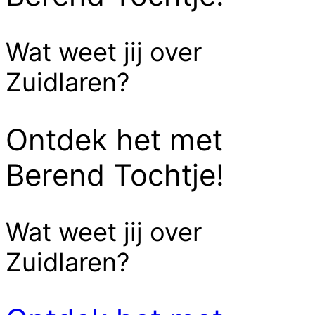
Wat weet jij over
Zuidlaren?
Ontdek het met
Berend Tochtje!
Wat weet jij over
Zuidlaren?