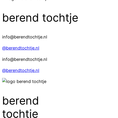
berend tochtje
info@berendtochtje.nl
@berendtochtje.nl
info@berendtochtje.nl
@berendtochtje.nl
berend
tochtje