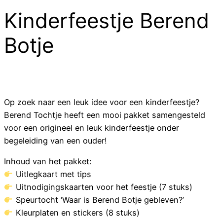
Kinderfeestje Berend
Botje
Op zoek naar een leuk idee voor een kinderfeestje?
Berend Tochtje heeft een mooi pakket samengesteld
voor een origineel en leuk kinderfeestje onder
begeleiding van een ouder!
Inhoud van het pakket:
Uitlegkaart met tips
Uitnodigingskaarten voor het feestje (7 stuks)
Speurtocht ‘Waar is Berend Botje gebleven?’
Kleurplaten en stickers (8 stuks)