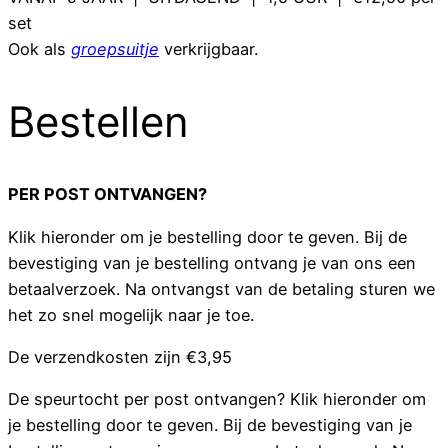
set
Ook als
groepsuitje
verkrijgbaar.
Bestellen
PER POST ONTVANGEN?
Klik hieronder om je bestelling door te geven. Bij de
bevestiging van je bestelling ontvang je van ons een
betaalverzoek. Na ontvangst van de betaling sturen we
het zo snel mogelijk naar je toe.
D
e verzendkosten zijn €3,95
De speurtocht per post ontvangen? Klik hieronder om
je bestelling door te geven. Bij de bevestiging van je