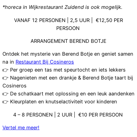
*horeca in Wijkrestaurant Zuidend is ook mogelijk.
VANAF 12 PERSONEN | 2,5 UUR | €12,50 PER
PERSOON
ARRANGEMENT BEREND BOTJE
Ontdek het mysterie van Berend Botje en geniet samen
na in
Restaurant Bij Cosineros
👉 Per groep een tas met speurtocht en iets lekkers
👉 Nagenieten met een drankje & Berend Botje taart bij
Cosineros
👉 De schatkaart met oplossing en een leuk aandenken
👉 Kleurplaten en knutselactiviteit voor kinderen
4 – 8 PERSONEN | 2 UUR | €10 PER PERSOON
Vertel me meer!