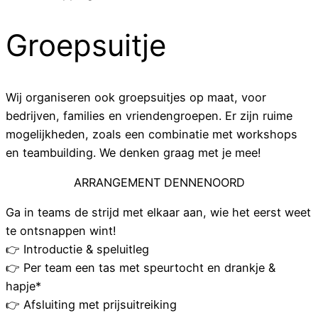
Groepsuitje
Wij organiseren ook groepsuitjes op maat, voor
bedrijven, families en vriendengroepen. Er zijn ruime
mogelijkheden, zoals een combinatie met workshops
en teambuilding. We denken graag met je mee!
ARRANGEMENT DENNENOORD
Ga in teams de strijd met elkaar aan, wie het eerst weet
te ontsnappen wint!
👉 Introductie & speluitleg
👉 Per team een tas met speurtocht en drankje &
hapje*
👉 Afsluiting met prijsuitreiking